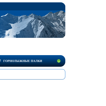
ГОРНОЛЫЖНЫЕ ПАЛКИ