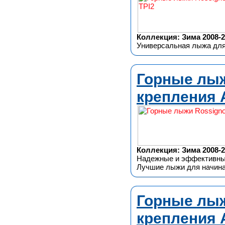
Коллекция: Зима 2008-2
Универсальная лыжа для 
Горные лыж
крепления 
Коллекция: Зима 2008-2
Надежные и эффективные
Лучшие лыжи для начина
Горные лыж
крепления 