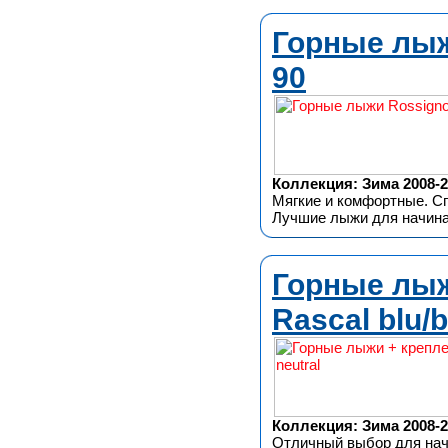
Горные лыжи
90
Коллекция: Зима 2008-2
Мягкие и комфортные. Сп
Лучшие лыжи для начин
Горные лыж
Rascal blu/b
Коллекция: Зима 2008-2
Отличный выбор для нач