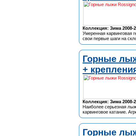
Коллекция: Зима 2008-2
Умеренная карвинговая г
свои первые шаги на скл
Горные лыжи
+ крепления
Коллекция: Зима 2008-2
Наиболее серьезная лыж
карвинговое катание. Аг
Горные лыжи