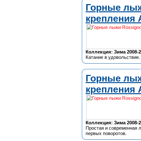
Горные лыжи
крепления 
Коллекция: Зима 2008-2
Катание в удовольствие.
Горные лыжи
крепления 
Коллекция: Зима 2008-2
Простая и современная 
первых поворотов.