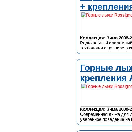
+ крепления
Коллекция: Зима 2008-2
Радикальный слаломный 
технологии еще шире ра
Горные лыжи
крепления 
Коллекция: Зима 2008-2
Современная лыжа для лю
уверенное поведение на 